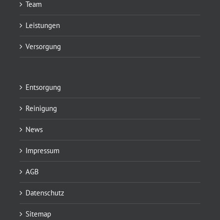
Team
Leistungen
Versorgung
Entsorgung
Reinigung
News
Impressum
AGB
Datenschutz
Sitemap