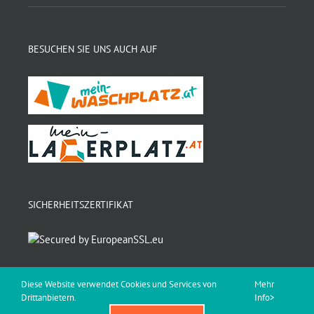
BESUCHEN SIE UNS AUCH AUF
SICHERHEITSZERTIFIKAT
Diese Website verwendet Cookies und Services von
Mehr
Drittanbietern.
Info>