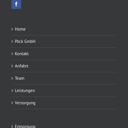
Home
Pöck GmbH
Kontakt
Anfahrt
Team
Leistungen
Versorgung
Entsorgung