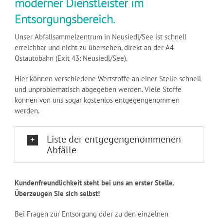
moderner Dienstleister im
Entsorgungsbereich.
Unser Abfallsammelzentrum in Neusiedl/See ist schnell
erreichbar und nicht zu übersehen, direkt an der A4
Ostautobahn (Exit 43: Neusiedl/See).
Hier können verschiedene Wertstoffe an einer Stelle schnell
und unproblematisch abgegeben werden. Viele Stoffe
können von uns sogar kostenlos entgegengenommen
werden.
Liste der entgegengenommenen
Abfälle
Kundenfreundlichkeit steht bei uns an erster Stelle.
Überzeugen Sie sich selbst!
Bei Fragen zur Entsorgung oder zu den einzelnen