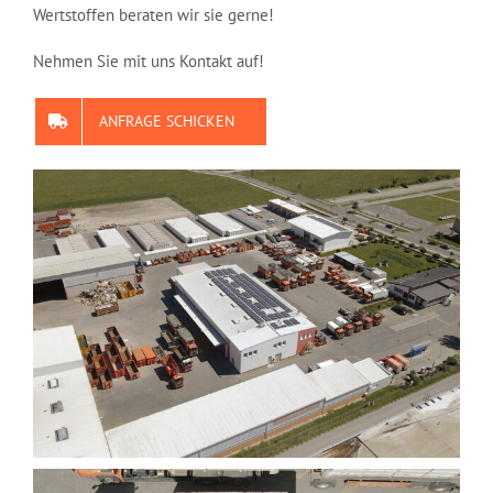
Wertstoffen beraten wir sie gerne!
Nehmen Sie mit uns Kontakt auf!
ANFRAGE SCHICKEN