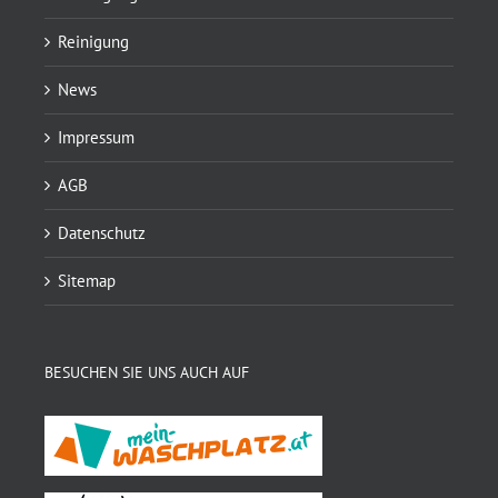
Reinigung
News
Impressum
AGB
Datenschutz
Sitemap
BESUCHEN SIE UNS AUCH AUF