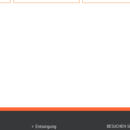
Entsorgung
BESUCHEN S