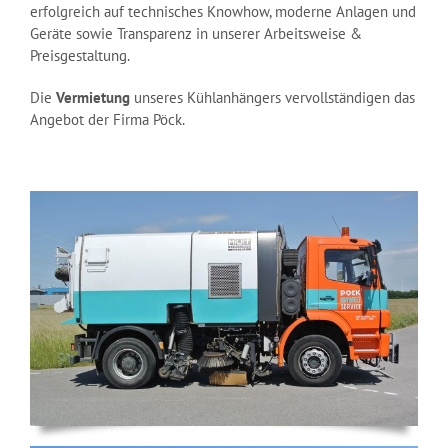
erfolgreich auf technisches Knowhow, moderne Anlagen und
Geräte sowie Transparenz in unserer Arbeitsweise &
Preisgestaltung.
Die
Vermietung
unseres Kühlanhängers vervollständigen das
Angebot der Firma Pöck.