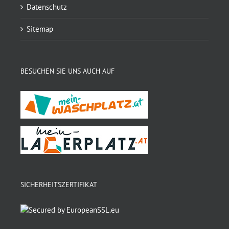
Datenschutz
Sitemap
BESUCHEN SIE UNS AUCH AUF
SICHERHEITSZERTIFIKAT