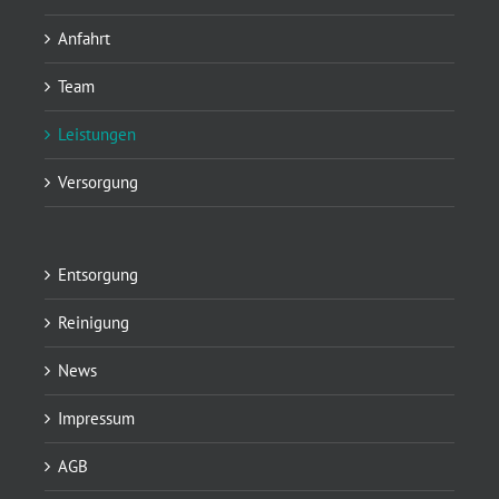
Anfahrt
Team
Leistungen
Versorgung
Entsorgung
Reinigung
News
Impressum
AGB